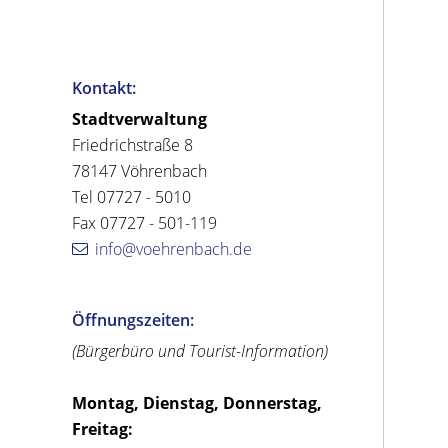
Kontakt:
Stadtverwaltung
Friedrichstraße 8
78147 Vöhrenbach
Tel 07727 - 5010
Fax 07727 - 501-119
info@voehrenbach.de
Öffnungszeiten:
(Bürgerbüro und Tourist-Information)
Montag, Dienstag, Donnerstag,
Freitag: