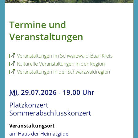
Termine und
Veranstaltungen
Veranstaltungen im Schwarzwald-Baar-Kreis
Kulturelle Veranstaltungen in der Region
Veranstaltungen in der Schwarzwaldregion
Mi
, 29.07.2026
-
19.00 Uhr
Platzkonzert
Sommerabschlusskonzert
Veranstaltungsort
am Haus der Heimatgilde