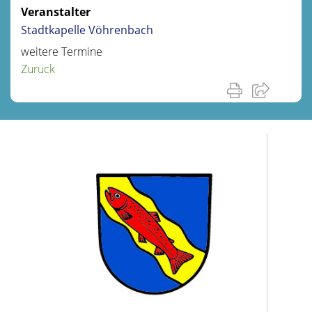
Veranstalter
Stadtkapelle Vöhrenbach
weitere Termine
Zurück