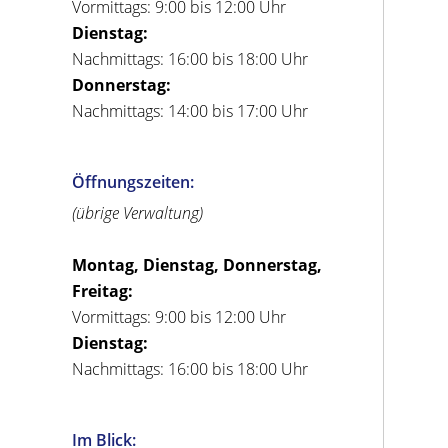
Vormittags: 9:00 bis 12:00 Uhr
Dienstag:
Nachmittags: 16:00 bis 18:00 Uhr
Donnerstag:
Nachmittags: 14:00 bis 17:00 Uhr
Öffnungszeiten:
(übrige Verwaltung)
Montag, Dienstag, Donnerstag,
Freitag:
Vormittags: 9:00 bis 12:00 Uhr
Dienstag:
Nachmittags: 16:00 bis 18:00 Uhr
Im Blick: