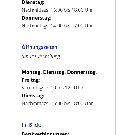
Dienstag:
Nachmittags: 16:00 bis 18:00 Uhr
Donnerstag:
Nachmittags: 14:00 bis 17:00 Uhr
Öffnungszeiten:
(übrige Verwaltung)
Montag, Dienstag, Donnerstag,
Freitag:
Vormittags: 9:00 bis 12:00 Uhr
Dienstag:
Nachmittags: 16:00 bis 18:00 Uhr
Im Blick:
Bankverbindungen: