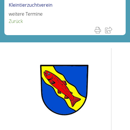
Kleintierzuchtverein
weitere Termine
Zurück