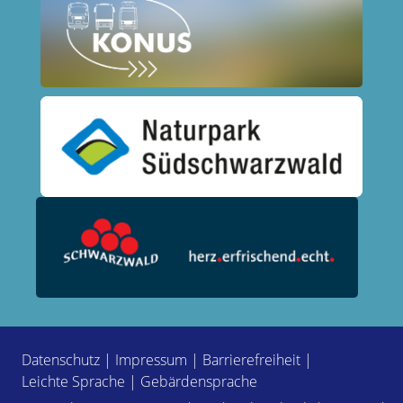
Datenschutz
|
Impressum
|
Barrierefreiheit
|
Leichte Sprache
|
Gebärdensprache