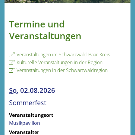
Termine und
Veranstaltungen
Veranstaltungen im Schwarzwald-Baar-Kreis
Kulturelle Veranstaltungen in der Region
Veranstaltungen in der Schwarzwaldregion
So
, 02.08.2026
Sommerfest
Veranstaltungsort
Musikpavillon
Veranstalter