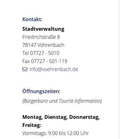
Kontakt:
Stadtverwaltung
Friedrichstraße 8
78147 Vöhrenbach
Tel 07727 - 5010
Fax 07727 - 501-119
info@voehrenbach.de
Öffnungszeiten:
(Bürgerbüro und Tourist-Information)
Montag, Dienstag, Donnerstag,
Freitag:
Vormittags: 9:00 bis 12:00 Uhr