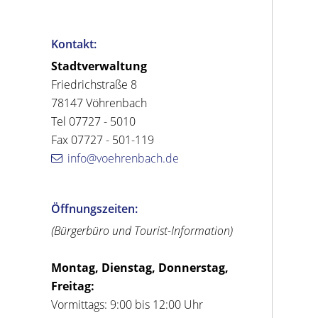
Kontakt:
Stadtverwaltung
Friedrichstraße 8
78147 Vöhrenbach
Tel 07727 - 5010
Fax 07727 - 501-119
info@voehrenbach.de
Öffnungszeiten:
(Bürgerbüro und Tourist-Information)
Montag, Dienstag, Donnerstag,
Freitag:
Vormittags: 9:00 bis 12:00 Uhr