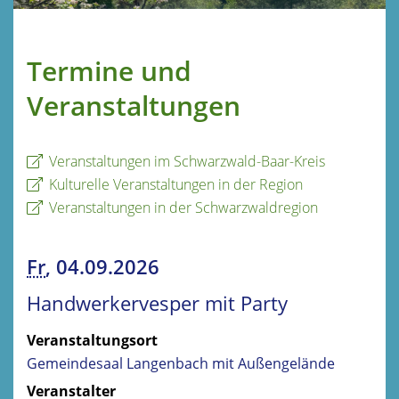
Termine und
Veranstaltungen
Veranstaltungen im Schwarzwald-Baar-Kreis
Kulturelle Veranstaltungen in der Region
Veranstaltungen in der Schwarzwaldregion
Fr
, 04.09.2026
Handwerkervesper mit Party
Veranstaltungsort
Gemeindesaal Langenbach mit Außengelände
Veranstalter