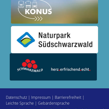
Datenschutz
|
Impressum
|
Barrierefreiheit
|
Leichte Sprache
|
Gebärdensprache