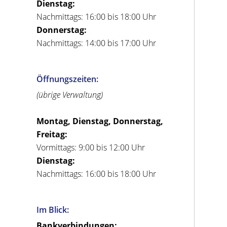
Dienstag:
Nachmittags: 16:00 bis 18:00 Uhr
Donnerstag:
Nachmittags: 14:00 bis 17:00 Uhr
Öffnungszeiten:
(übrige Verwaltung)
Montag, Dienstag, Donnerstag,
Freitag:
Vormittags: 9:00 bis 12:00 Uhr
Dienstag:
Nachmittags: 16:00 bis 18:00 Uhr
Im Blick:
Bankverbindungen: