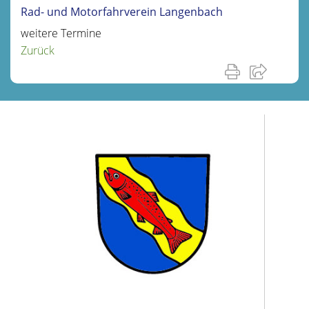
Rad- und Motorfahrverein Langenbach
weitere Termine
Zurück