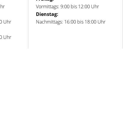
Uhr
Vormittags: 9:00 bis 12:00 Uhr
Dienstag:
00 Uhr
Nachmittags: 16:00 bis 18:00 Uhr
00 Uhr