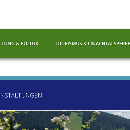
TUNG & POLITIK
TOURISMUS & LINACHTALSPERR
ANSTALTUNGEN