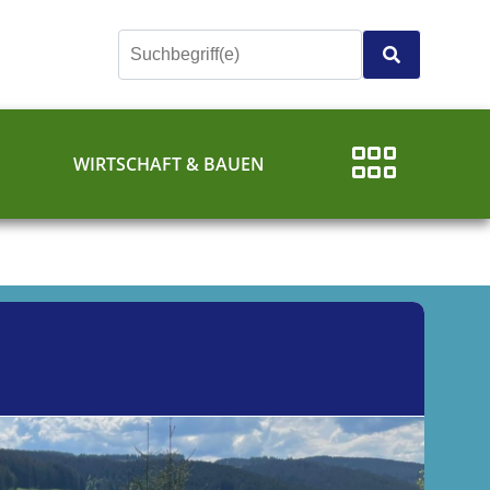
E
WIRTSCHAFT & BAUEN