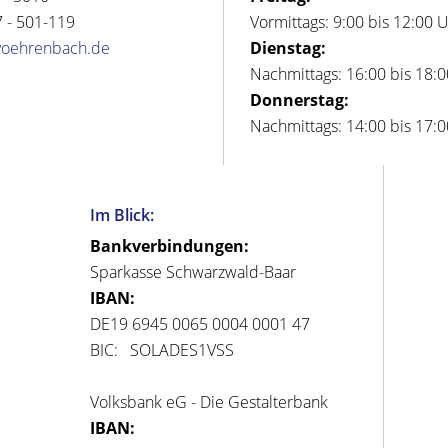
 - 501-119
Vormittags: 9:00 bis 12:00 
voehrenbach.de
Dienstag:
Nachmittags: 16:00 bis 18:
Donnerstag:
Nachmittags: 14:00 bis 17:
Im Blick:
Bankverbindungen:
Sparkasse Schwarzwald-Baar
IBAN:
DE19 6945 0065 0004 0001 47
BIC: SOLADES1VSS
Volksbank eG - Die Gestalterbank
IBAN: