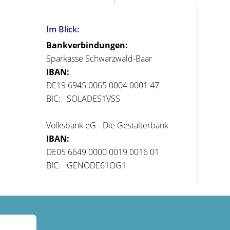
Im Blick:
Bankverbindungen:
Sparkasse Schwarzwald-Baar
IBAN:
DE19 6945 0065 0004 0001 47
BIC: SOLADES1VSS
Volksbank eG - Die Gestalterbank
IBAN:
DE05 6649 0000 0019 0016 01
BIC: GENODE61OG1