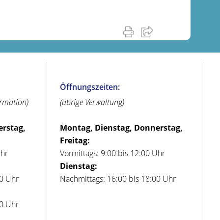
Öffnungszeiten:
ormation)
(übrige Verwaltung)
erstag,
Montag, Dienstag, Donnerstag,
Freitag:
Uhr
Vormittags: 9:00 bis 12:00 Uhr
Dienstag:
00 Uhr
Nachmittags: 16:00 bis 18:00 Uhr
00 Uhr