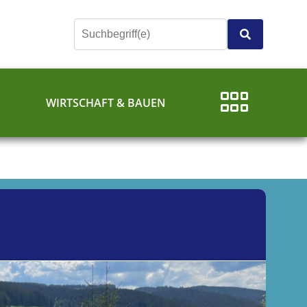
E
WIRTSCHAFT & BAUEN