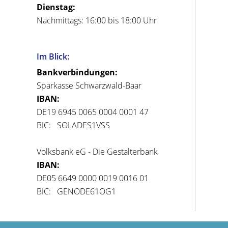
Dienstag:
Nachmittags: 16:00 bis 18:00 Uhr
Im Blick:
Bankverbindungen:
Sparkasse Schwarzwald-Baar
IBAN:
DE19 6945 0065 0004 0001 47
BIC: SOLADES1VSS
Volksbank eG - Die Gestalterbank
IBAN:
DE05 6649 0000 0019 0016 01
BIC: GENODE61OG1