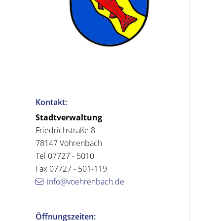
Kontakt:
Stadtverwaltung
Friedrichstraße 8
78147 Vöhrenbach
Tel 07727 - 5010
Fax 07727 - 501-119
info@voehrenbach.de
Öffnungszeiten: