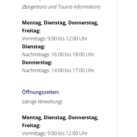
(Bürgerbüro und Tourist-Information)
Montag, Dienstag, Donnerstag,
Freitag:
Vormittags: 9:00 bis 12:00 Uhr
Dienstag:
Nachmittags: 16:00 bis 18:00 Uhr
Donnerstag:
Nachmittags: 14:00 bis 17:00 Uhr
Öffnungszeiten:
(übrige Verwaltung)
Montag, Dienstag, Donnerstag,
Freitag:
Vormittags: 9:00 bis 12:00 Uhr