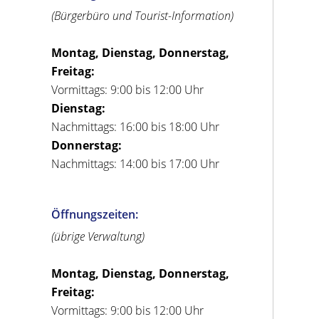
(Bürgerbüro und Tourist-Information)
Montag, Dienstag, Donnerstag,
Freitag:
Vormittags: 9:00 bis 12:00 Uhr
Dienstag:
Nachmittags: 16:00 bis 18:00 Uhr
Donnerstag:
Nachmittags: 14:00 bis 17:00 Uhr
Öffnungszeiten:
(übrige Verwaltung)
Montag, Dienstag, Donnerstag,
Freitag:
Vormittags: 9:00 bis 12:00 Uhr