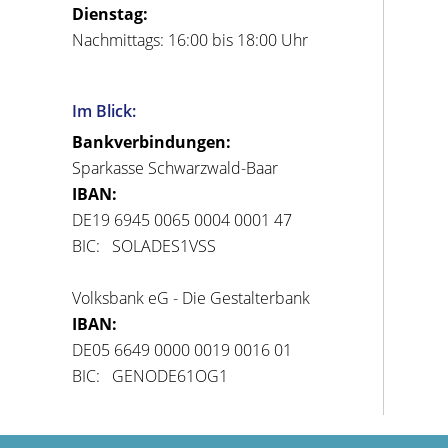
Dienstag:
Nachmittags: 16:00 bis 18:00 Uhr
Im Blick:
Bankverbindungen:
Sparkasse Schwarzwald-Baar
IBAN:
DE19 6945 0065 0004 0001 47
BIC: SOLADES1VSS
Volksbank eG - Die Gestalterbank
IBAN:
DE05 6649 0000 0019 0016 01
BIC: GENODE61OG1