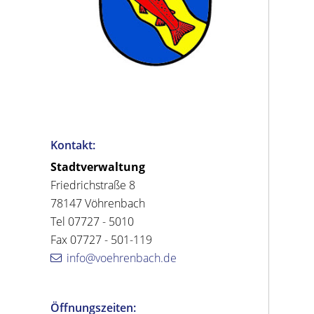
Kontakt:
Stadtverwaltung
Friedrichstraße 8
78147 Vöhrenbach
Tel 07727 - 5010
Fax 07727 - 501-119
info@voehrenbach.de
Öffnungszeiten: