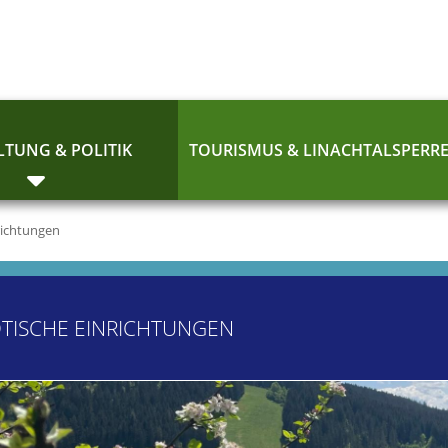
TUNG & POLITIK
TOURISMUS & LINACHTALSPERR
richtungen
TISCHE EINRICHTUNGEN