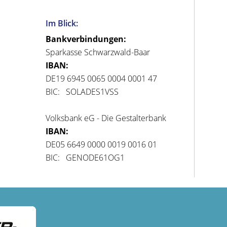
Im Blick:
Bankverbindungen:
Sparkasse Schwarzwald-Baar
IBAN:
DE19 6945 0065 0004 0001 47
BIC: SOLADES1VSS
Volksbank eG - Die Gestalterbank
IBAN:
DE05 6649 0000 0019 0016 01
BIC: GENODE61OG1