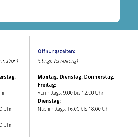
Öffnungszeiten:
ormation)
(übrige Verwaltung)
erstag,
Montag, Dienstag, Donnerstag,
Freitag:
Uhr
Vormittags: 9:00 bis 12:00 Uhr
Dienstag:
00 Uhr
Nachmittags: 16:00 bis 18:00 Uhr
00 Uhr