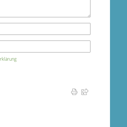
rklärung