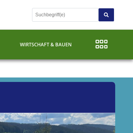
E
WIRTSCHAFT & BAUEN