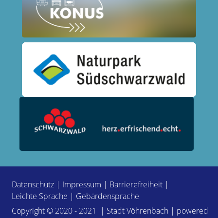
Datenschutz
|
Impressum
|
Barrierefreiheit
|
Leichte Sprache
|
Gebärdensprache
Copyright © 2020 - 2021 | Stadt Vöhrenbach | powered