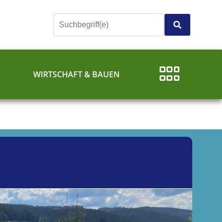
E
WIRTSCHAFT & BAUEN