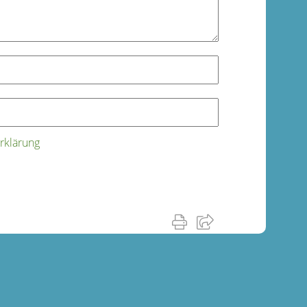
rklärung