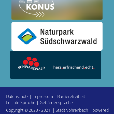
Datenschutz
|
Impressum
|
Barrierefreiheit
|
Leichte Sprache
|
Gebärdensprache
Copyright © 2020 - 2021 | Stadt Vöhrenbach | powered