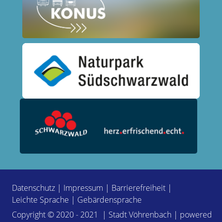
Datenschutz
|
Impressum
|
Barrierefreiheit
|
Leichte Sprache
|
Gebärdensprache
Copyright © 2020 - 2021 | Stadt Vöhrenbach | powered