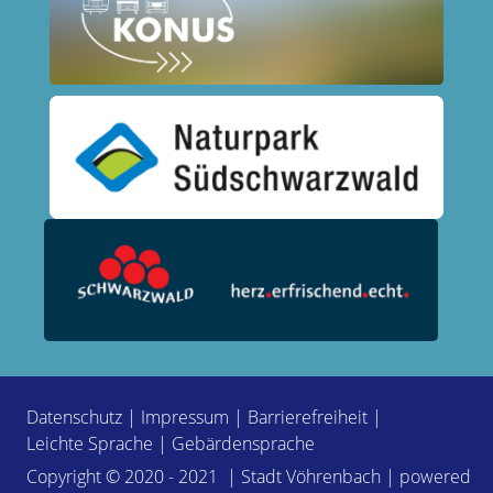
Datenschutz
|
Impressum
|
Barrierefreiheit
|
Leichte Sprache
|
Gebärdensprache
Copyright © 2020 - 2021 | Stadt Vöhrenbach | powered