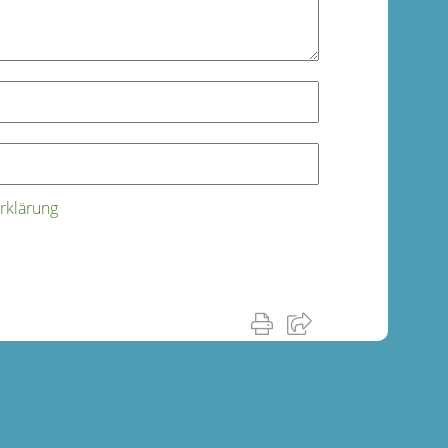
rklärung