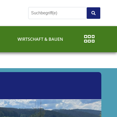
E
WIRTSCHAFT & BAUEN