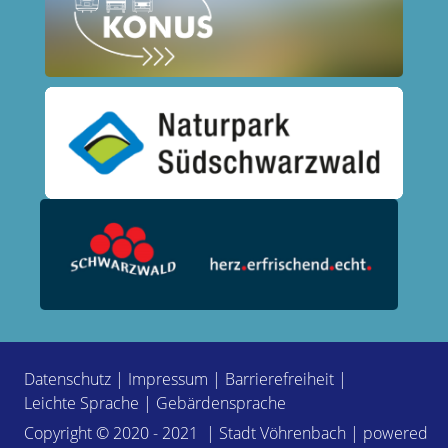
Datenschutz
|
Impressum
|
Barrierefreiheit
|
Leichte Sprache
|
Gebärdensprache
Copyright © 2020 - 2021 | Stadt Vöhrenbach | powered