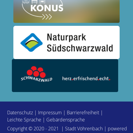
Datenschutz
|
Impressum
|
Barrierefreiheit
|
Leichte Sprache
|
Gebärdensprache
Copyright © 2020 - 2021 | Stadt Vöhrenbach | powered