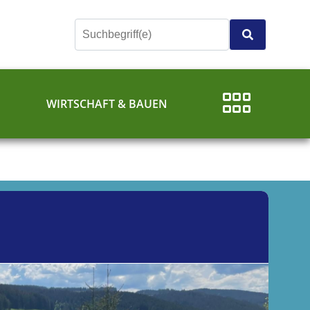
E
WIRTSCHAFT & BAUEN