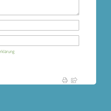
rklärung