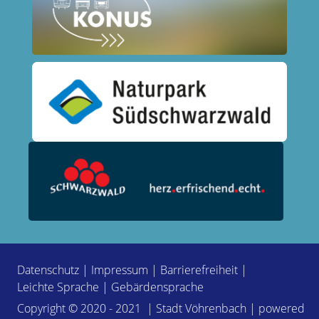
Datenschutz
|
Impressum
|
Barrierefreiheit
|
Leichte Sprache
|
Gebärdensprache
Copyright © 2020 - 2021 | Stadt Vöhrenbach | powered