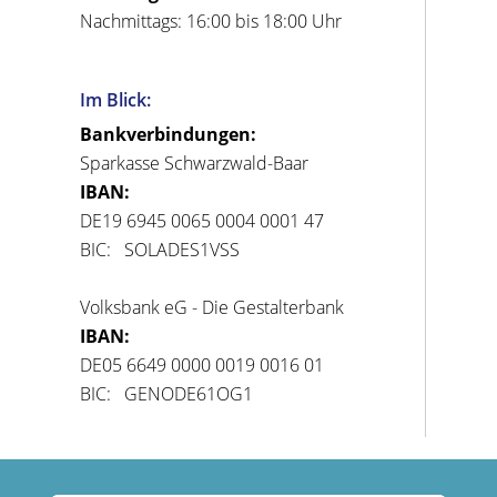
Nachmittags: 16:00 bis 18:00 Uhr
Im Blick:
Bankverbindungen:
Sparkasse Schwarzwald-Baar
IBAN:
DE19 6945 0065 0004 0001 47
BIC: SOLADES1VSS
Volksbank eG - Die Gestalterbank
IBAN:
DE05 6649 0000 0019 0016 01
BIC: GENODE61OG1