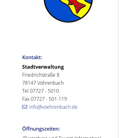
Kontakt:
Stadtverwaltung
Friedrichstraße 8
78147 Vöhrenbach
Tel 07727 - 5010
Fax 07727 - 501-119
info@voehrenbach.de
Öffnungszeiten: