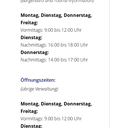
(Bürgerbüro und Tourist-Information)
Montag, Dienstag, Donnerstag,
Freitag:
Vormittags: 9:00 bis 12:00 Uhr
Dienstag:
Nachmittags: 16:00 bis 18:00 Uhr
Donnerstag:
Nachmittags: 14:00 bis 17:00 Uhr
Öffnungszeiten:
(übrige Verwaltung)
Montag, Dienstag, Donnerstag,
Freitag:
Vormittags: 9:00 bis 12:00 Uhr
Dienstag: