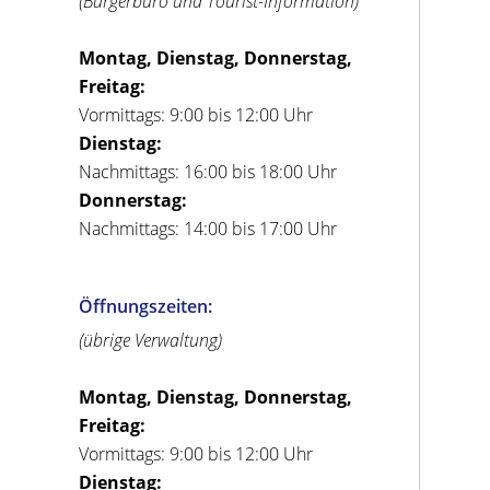
(Bürgerbüro und Tourist-Information)
Montag, Dienstag, Donnerstag,
Freitag:
Vormittags: 9:00 bis 12:00 Uhr
Dienstag:
Nachmittags: 16:00 bis 18:00 Uhr
Donnerstag:
Nachmittags: 14:00 bis 17:00 Uhr
Öffnungszeiten:
(übrige Verwaltung)
Montag, Dienstag, Donnerstag,
Freitag:
Vormittags: 9:00 bis 12:00 Uhr
Dienstag: