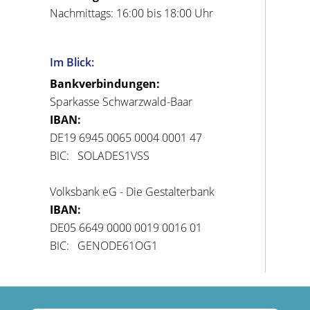
Nachmittags: 16:00 bis 18:00 Uhr
Im Blick:
Bankverbindungen:
Sparkasse Schwarzwald-Baar
IBAN:
DE19 6945 0065 0004 0001 47
BIC: SOLADES1VSS
Volksbank eG - Die Gestalterbank
IBAN:
DE05 6649 0000 0019 0016 01
BIC: GENODE61OG1