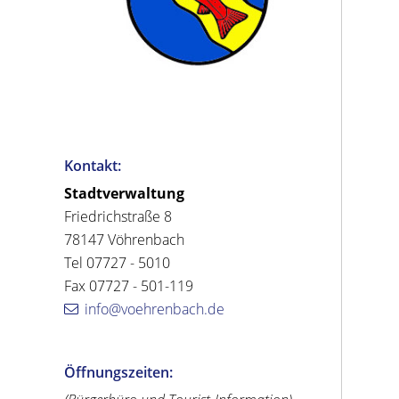
Kontakt:
Stadtverwaltung
Friedrichstraße 8
78147 Vöhrenbach
Tel 07727 - 5010
Fax 07727 - 501-119
info@voehrenbach.de
Öffnungszeiten: