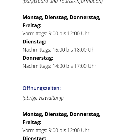
(Bürgerbüro und Tourist-Information)
Montag, Dienstag, Donnerstag,
Freitag:
Vormittags: 9:00 bis 12:00 Uhr
Dienstag:
Nachmittags: 16:00 bis 18:00 Uhr
Donnerstag:
Nachmittags: 14:00 bis 17:00 Uhr
Öffnungszeiten:
(übrige Verwaltung)
Montag, Dienstag, Donnerstag,
Freitag:
Vormittags: 9:00 bis 12:00 Uhr
Dienstag: