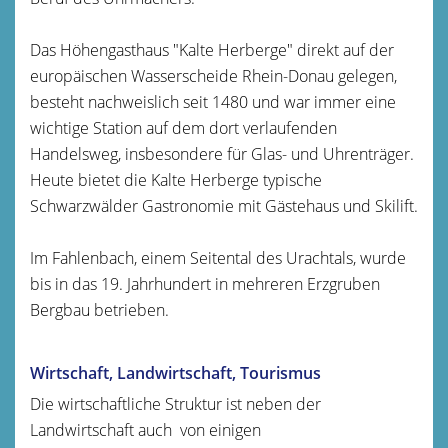
Das Höhengasthaus "Kalte Herberge" direkt auf der
europäischen Wasserscheide Rhein-Donau gelegen,
besteht nachweislich seit 1480 und war immer eine
wichtige Station auf dem dort verlaufenden
Handelsweg, insbesondere für Glas- und Uhrenträger.
Heute bietet die Kalte Herberge typische
Schwarzwälder Gastronomie mit Gästehaus und Skilift.
Im Fahlenbach, einem Seitental des Urachtals, wurde
bis in das 19. Jahrhundert in mehreren Erzgruben
Bergbau betrieben.
Wirtschaft, Landwirtschaft, Tourismus
Die wirtschaftliche Struktur ist neben der
Landwirtschaft auch von einigen