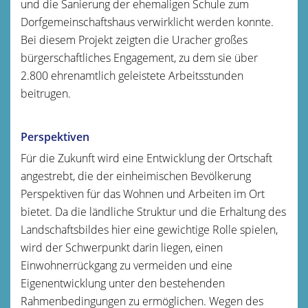
und die Sanierung der ehemaligen Schule zum
Dorfgemeinschaftshaus verwirklicht werden konnte.
Bei diesem Projekt zeigten die Uracher großes
bürgerschaftliches Engagement, zu dem sie über
2.800 ehrenamtlich geleistete Arbeitsstunden
beitrugen.
Perspektiven
Für die Zukunft wird eine Entwicklung der Ortschaft
angestrebt, die der einheimischen Bevölkerung
Perspektiven für das Wohnen und Arbeiten im Ort
bietet. Da die ländliche Struktur und die Erhaltung des
Landschaftsbildes hier eine gewichtige Rolle spielen,
wird der Schwerpunkt darin liegen, einen
Einwohnerrückgang zu vermeiden und eine
Eigenentwicklung unter den bestehenden
Rahmenbedingungen zu ermöglichen. Wegen des