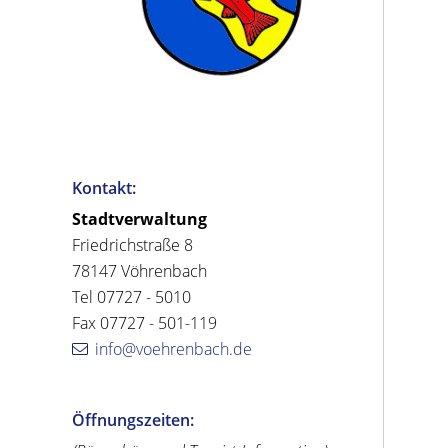
Kontakt:
Stadtverwaltung
Friedrichstraße 8
78147 Vöhrenbach
Tel 07727 - 5010
Fax 07727 - 501-119
info@voehrenbach.de
Öffnungszeiten: