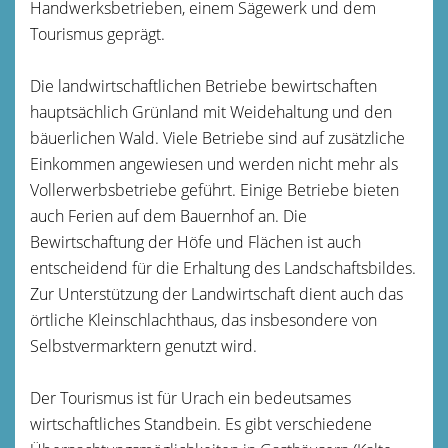
Handwerksbetrieben, einem Sägewerk und dem
Tourismus geprägt.
Die landwirtschaftlichen Betriebe bewirtschaften
hauptsächlich Grünland mit Weidehaltung und den
bäuerlichen Wald. Viele Betriebe sind auf zusätzliche
Einkommen angewiesen und werden nicht mehr als
Vollerwerbsbetriebe geführt. Einige Betriebe bieten
auch Ferien auf dem Bauernhof an. Die
Bewirtschaftung der Höfe und Flächen ist auch
entscheidend für die Erhaltung des Landschaftsbildes.
Zur Unterstützung der Landwirtschaft dient auch das
örtliche Kleinschlachthaus, das insbesondere von
Selbstvermarktern genutzt wird.
Der Tourismus ist für Urach ein bedeutsames
wirtschaftliches Standbein. Es gibt verschiedene