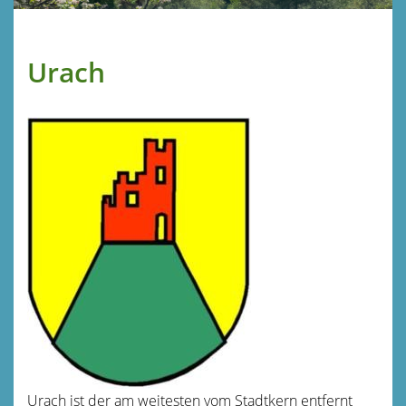
Urach
Urach ist der am weitesten vom Stadtkern entfernt