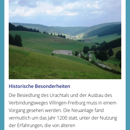
Historische Besonderheiten
Die Besiedlung des Urachtals und der Ausbau des
Verbindungsweges Villingen-Freiburg muss in einem
Vorgang gesehen werden. Die Neuanlage fand
vermutlich um das Jahr 1200 statt, unter der Nutzung
der Erfahrungen, die von älteren