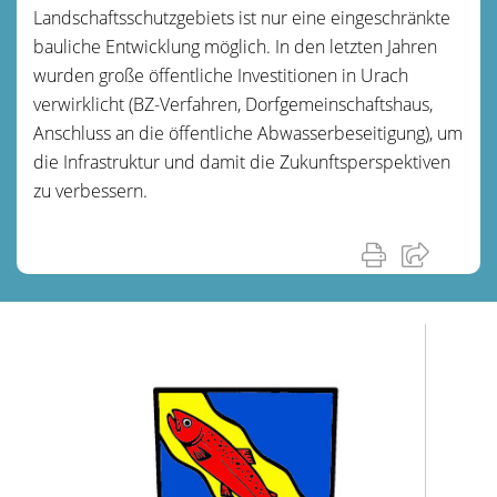
Landschaftsschutzgebiets ist nur eine eingeschränkte
bauliche Entwicklung möglich. In den letzten Jahren
wurden große öffentliche Investitionen in Urach
verwirklicht (BZ-Verfahren, Dorfgemeinschaftshaus,
Anschluss an die öffentliche Abwasserbeseitigung), um
die Infrastruktur und damit die Zukunftsperspektiven
zu verbessern.