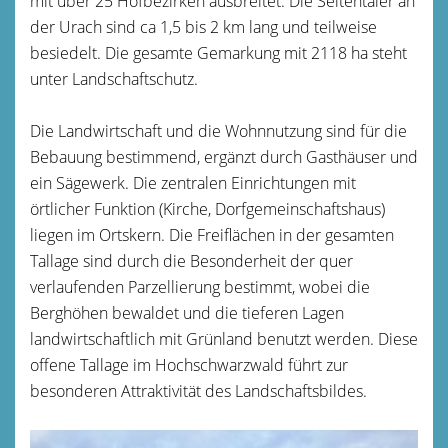
mit über 25 Hofbezirken ausbreitet. Die Seitentäler an
der Urach sind ca 1,5 bis 2 km lang und teilweise
besiedelt. Die gesamte Gemarkung mit 2118 ha steht
unter Landschaftschutz.
Die Landwirtschaft und die Wohnnutzung sind für die
Bebauung bestimmend, ergänzt durch Gasthäuser und
ein Sägewerk. Die zentralen Einrichtungen mit
örtlicher Funktion (Kirche, Dorfgemeinschaftshaus)
liegen im Ortskern. Die Freiflächen in der gesamten
Tallage sind durch die Besonderheit der quer
verlaufenden Parzellierung bestimmt, wobei die
Berghöhen bewaldet und die tieferen Lagen
landwirtschaftlich mit Grünland benutzt werden. Diese
offene Tallage im Hochschwarzwald führt zur
besonderen Attraktivität des Landschaftsbildes.