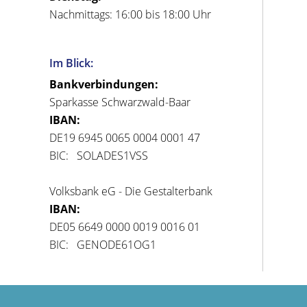
Nachmittags: 16:00 bis 18:00 Uhr
Im Blick:
Bankverbindungen:
Sparkasse Schwarzwald-Baar
IBAN:
DE19 6945 0065 0004 0001 47
BIC: SOLADES1VSS
Volksbank eG - Die Gestalterbank
IBAN:
DE05 6649 0000 0019 0016 01
BIC: GENODE61OG1