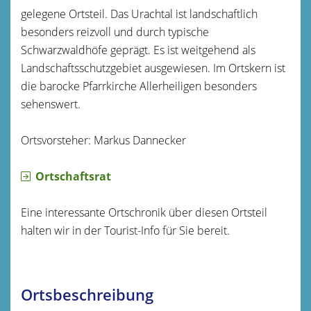
gelegene Ortsteil. Das Urachtal ist landschaftlich
besonders reizvoll und durch typische
Schwarzwaldhöfe geprägt. Es ist weitgehend als
Landschaftsschutzgebiet ausgewiesen. Im Ortskern ist
die barocke Pfarrkirche Allerheiligen besonders
sehenswert.
Ortsvorsteher: Markus Dannecker
Ortschaftsrat
Eine interessante Ortschronik über diesen Ortsteil
halten wir in der Tourist-Info für Sie bereit.
Ortsbeschreibung