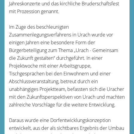
Jahreskonzerte und das kirchliche Bruderschaftsfest
mit Prozession genannt.
Im Zuge des beschleunigten
Zusammenlegungsverfahrens in Urach wurde vor
einigen Jahren eine besondere Form der
Bürgerbeteiligung zum Thema „Urach - Gemeinsam
die Zukunft gestalten“ durchgeführt. In einer
Projektwoche mit einer Arbeitsgruppe,
Tischgesprächen bei den Einwohnern und einer
Abschlussveranstaltung, betreut durch ein
unabhängiges Projektteam, befassten sich die Uracher
mit den Zukunftsperspektiven von Urach und machten
zahlreiche Vorschläge für die weitere Entwicklung.
Daraus wurde eine Dorfentwicklungskonzeption
entwickelt, aus der als sichtbares Ergebnis der Umbau