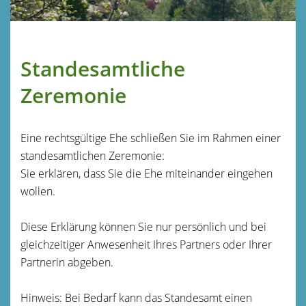
Standesamtliche
Zeremonie
Eine rechtsgültige Ehe schließen Sie im Rahmen einer
standesamtlichen Zeremonie:
Sie erklären, dass Sie die Ehe miteinander eingehen
wollen.
Diese Erklärung können Sie nur persönlich und bei
gleichzeitiger Anwesenheit Ihres Partners oder Ihrer
Partnerin abgeben.
Hinweis: Bei Bedarf kann das Standesamt einen