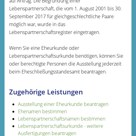
auf Antrag.
Die Begründung einer
Lebenspartnerschaft, die vom 1. August 2001 bis 30.
September 2017 für gleichgeschlechtliche Paare
möglich war, wurde in das
Lebenspartnerschaftsregister eingetragen.
Wenn Sie eine Eheurkunde oder
Lebenspartnerschaftsurkunde benötigen, können Sie
oder berechtigte Personen die Ausstellung jederzeit
beim Eheschließungsstandesamt beantragen.
Zugehörige Leistungen
Ausstellung einer Eheurkunde beantragen
Ehenamen bestimmen
Lebenspartnerschaftsnamen bestimmen
Lebenspartnerschaftsurkunde - weitere
Ausfertigungen beantragen