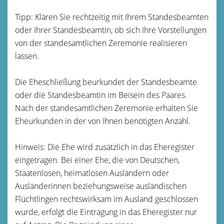
Tipp: Klären Sie rechtzeitig mit Ihrem Standesbeamten
oder Ihrer Standesbeamtin, ob sich Ihre Vorstellungen
von der standesamtlichen Zeremonie realisieren
lassen.
Die Eheschließung beurkundet der Standesbeamte
oder die Standesbeamtin im Beisein des Paares.
Nach der standesamtlichen Zeremonie erhalten Sie
Eheurkunden in der von Ihnen benötigten Anzahl.
Hinweis: Die Ehe wird zusätzlich in das Eheregister
eingetragen. Bei einer Ehe, die von Deutschen,
Staatenlosen, heimatlosen Ausländern oder
Ausländerinnen beziehungsweise ausländischen
Flüchtlingen rechtswirksam im Ausland geschlossen
wurde, erfolgt die Eintragung in das Eheregister nur