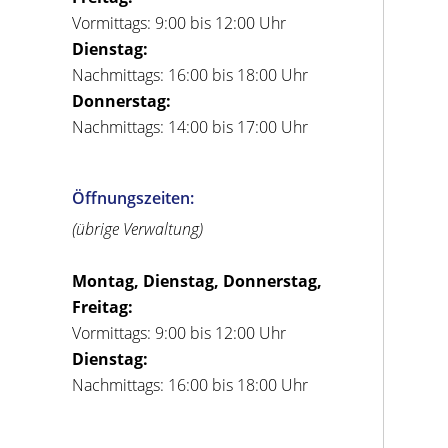
Vormittags: 9:00 bis 12:00 Uhr
Dienstag:
Nachmittags: 16:00 bis 18:00 Uhr
Donnerstag:
Nachmittags: 14:00 bis 17:00 Uhr
Öffnungszeiten:
(übrige Verwaltung)
Montag, Dienstag, Donnerstag,
Freitag:
Vormittags: 9:00 bis 12:00 Uhr
Dienstag:
Nachmittags: 16:00 bis 18:00 Uhr