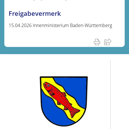
Freigabevermerk
15.04.2026 Innenministerium Baden-Württemberg