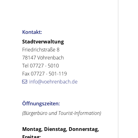
Kontakt:
Stadtverwaltung
Friedrichstraße 8
78147 Vöhrenbach
Tel 07727 - 5010
Fax 07727 - 501-119
info@voehrenbach.de
Öffnungszeiten:
(Bürgerbüro und Tourist-Information)
Montag, Dienstag, Donnerstag,
Freitag: