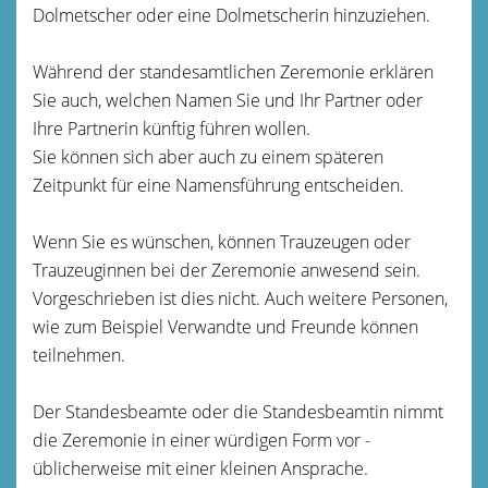
Dolmetscher oder eine Dolmetscherin hinzuziehen.
Während der standesamtlichen Zeremonie erklären
Sie auch, welchen Namen Sie und Ihr Partner oder
Ihre Partnerin künftig führen wollen.
Sie können sich aber auch zu einem späteren
Zeitpunkt für eine Namensführung entscheiden.
Wenn Sie es wünschen, können Trauzeugen oder
Trauzeuginnen bei der Zeremonie anwesend sein.
Vorgeschrieben ist dies nicht. Auch weitere Personen,
wie zum Beispiel Verwandte und Freunde können
teilnehmen.
Der Standesbeamte oder die Standesbeamtin nimmt
die Zeremonie in einer würdigen Form vor -
üblicherweise mit einer kleinen Ansprache.