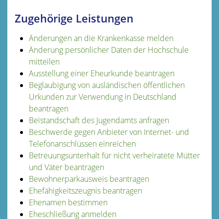
Zugehörige Leistungen
Änderungen an die Krankenkasse melden
Änderung persönlicher Daten der Hochschule
mitteilen
Ausstellung einer Eheurkunde beantragen
Beglaubigung von ausländischen öffentlichen
Urkunden zur Verwendung in Deutschland
beantragen
Beistandschaft des Jugendamts anfragen
Beschwerde gegen Anbieter von Internet- und
Telefonanschlüssen einreichen
Betreuungsunterhalt für nicht verheiratete Mütter
und Väter beantragen
Bewohnerparkausweis beantragen
Ehefähigkeitszeugnis beantragen
Ehenamen bestimmen
Eheschließung anmelden