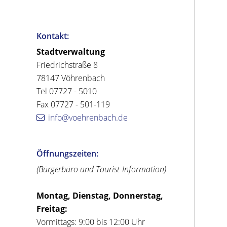
Kontakt:
Stadtverwaltung
Friedrichstraße 8
78147 Vöhrenbach
Tel 07727 - 5010
Fax 07727 - 501-119
info@voehrenbach.de
Öffnungszeiten:
(Bürgerbüro und Tourist-Information)
Montag, Dienstag, Donnerstag,
Freitag:
Vormittags: 9:00 bis 12:00 Uhr