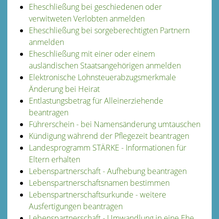
Eheschließung bei geschiedenen oder
verwitweten Verlobten anmelden
Eheschließung bei sorgeberechtigten Partnern
anmelden
Eheschließung mit einer oder einem
ausländischen Staatsangehörigen anmelden
Elektronische Lohnsteuerabzugsmerkmale
Änderung bei Heirat
Entlastungsbetrag für Alleinerziehende
beantragen
Führerschein - bei Namensänderung umtauschen
Kündigung während der Pflegezeit beantragen
Landesprogramm STÄRKE - Informationen für
Eltern erhalten
Lebenspartnerschaft - Aufhebung beantragen
Lebenspartnerschaftsnamen bestimmen
Lebenspartnerschaftsurkunde - weitere
Ausfertigungen beantragen
Lebenspartnerschaft - Umwandlung in eine Ehe