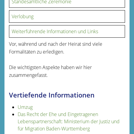
Standesamtliche Zeremonie
Verlobung
Weiterführende Informationen und Links
Vor, während und nach der Heirat sind viele
Formalitäten zu erledigen.
Die wichtigsten Aspekte haben wir hier
zusammengefasst.
Vertiefende Informationen
Umzug
Das Recht der Ehe und Eingetragenen
Lebenspartnerschaft: Ministerium der Justiz und
für Migration Baden-Württemberg