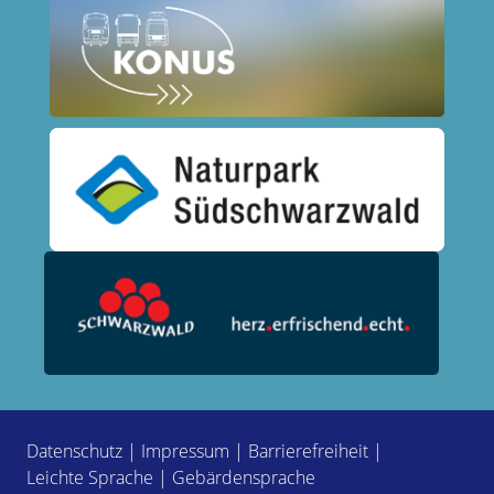
Datenschutz
|
Impressum
|
Barrierefreiheit
|
Leichte Sprache
|
Gebärdensprache