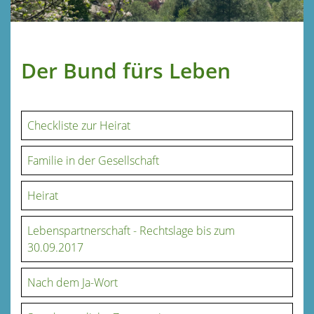
Der Bund fürs Leben
Checkliste zur Heirat
Familie in der Gesellschaft
Heirat
Lebenspartnerschaft - Rechtslage bis zum
30.09.2017
Nach dem Ja-Wort