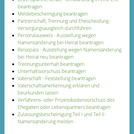
beantragen
Meldebescheinigung beantragen
Partnerschaft, Trennung und Ehescheidung -
Versorgungsausgleich durchführen
Personalausweis - Ausstellung wegen
Namensänderung bei Heirat beantragen
Reisepass - Ausstellung wegen Namensänderung
bei Heirat neu beantragen
Trennungsunterhalt beantragen
Unterhaltsvorschuss beantragen
Vaterschaft - Feststellung beantragen
Vaterschaftsanerkennung erklären und
beurkunden lassen
Verfahrens- oder Prozesskostenvorschuss des
Ehegatten oder Lebenspartners beantragen
Zulassungsbescheinigung Teil I und Teil II -
Namensänderung melden