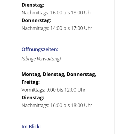
Dienstag:
Nachmittags: 16:00 bis 18:00 Uhr
Donnerstag:
Nachmittags: 14:00 bis 17:00 Uhr
Öffnungszeiten:
(übrige Verwaltung)
Montag, Dienstag, Donnerstag,
Freitag:
Vormittags: 9:00 bis 12:00 Uhr
Dienstag:
Nachmittags: 16:00 bis 18:00 Uhr
Im Blick: