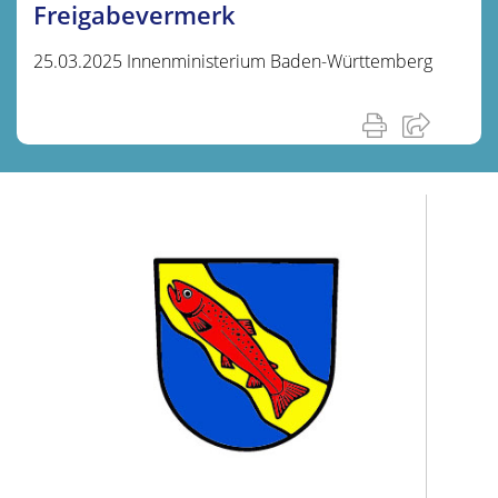
Freigabevermerk
25.03.2025 Innenministerium Baden-Württemberg