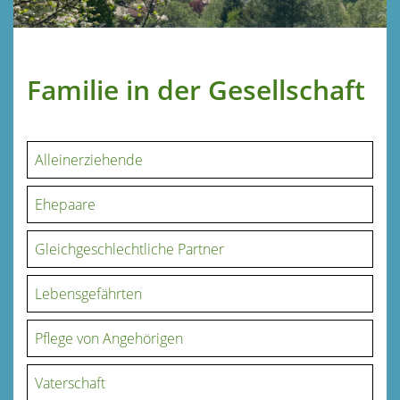
Familie in der Gesellschaft
Alleinerziehende
Ehepaare
Gleichgeschlechtliche Partner
Lebensgefährten
Pflege von Angehörigen
Vaterschaft