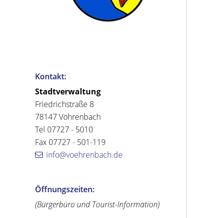
Kontakt:
Stadtverwaltung
Friedrichstraße 8
78147 Vöhrenbach
Tel 07727 - 5010
Fax 07727 - 501-119
info@voehrenbach.de
Öffnungszeiten:
(Bürgerbüro und Tourist-Information)