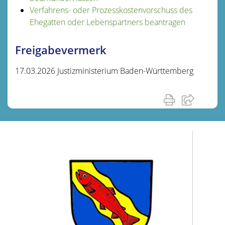
Verfahrens- oder Prozesskostenvorschuss des
Ehegatten oder Lebenspartners beantragen
Freigabevermerk
17.03.2026 Justizministerium Baden-Württemberg