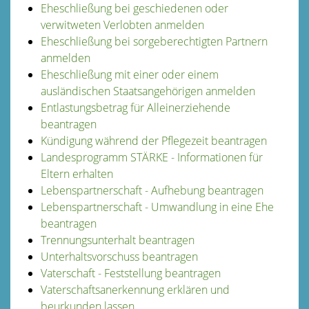
Eheschließung bei geschiedenen oder
verwitweten Verlobten anmelden
Eheschließung bei sorgeberechtigten Partnern
anmelden
Eheschließung mit einer oder einem
ausländischen Staatsangehörigen anmelden
Entlastungsbetrag für Alleinerziehende
beantragen
Kündigung während der Pflegezeit beantragen
Landesprogramm STÄRKE - Informationen für
Eltern erhalten
Lebenspartnerschaft - Aufhebung beantragen
Lebenspartnerschaft - Umwandlung in eine Ehe
beantragen
Trennungsunterhalt beantragen
Unterhaltsvorschuss beantragen
Vaterschaft - Feststellung beantragen
Vaterschaftsanerkennung erklären und
beurkunden lassen