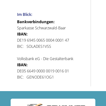
Im Blick:
Bankverbindungen:
Sparkasse Schwarzwald-Baar
IBAN:
DE19 6945 0065 0004 0001 47
BIC: SOLADES1VSS
Volksbank eG - Die Gestalterbank
IBAN:
DE05 6649 0000 0019 0016 01
BIC: GENODE61OG1