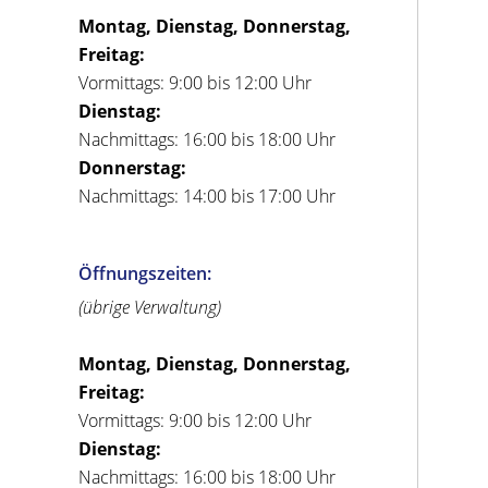
Montag, Dienstag, Donnerstag,
Freitag:
Vormittags: 9:00 bis 12:00 Uhr
Dienstag:
Nachmittags: 16:00 bis 18:00 Uhr
Donnerstag:
Nachmittags: 14:00 bis 17:00 Uhr
Öffnungszeiten:
(übrige Verwaltung)
Montag, Dienstag, Donnerstag,
Freitag:
Vormittags: 9:00 bis 12:00 Uhr
Dienstag:
Nachmittags: 16:00 bis 18:00 Uhr