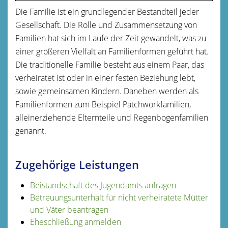
Die Familie ist ein grundlegender Bestandteil jeder
Gesellschaft. Die Rolle und Zusammensetzung von
Familien hat sich im Laufe der Zeit gewandelt, was zu
einer größeren Vielfalt an Familienformen geführt hat.
Die traditionelle Familie besteht aus einem Paar, das
verheiratet ist oder in einer festen Beziehung lebt,
sowie gemeinsamen Kindern. Daneben werden als
Familienformen zum Beispiel Patchworkfamilien,
alleinerziehende Elternteile und Regenbogenfamilien
genannt.
Zugehörige Leistungen
Beistandschaft des Jugendamts anfragen
Betreuungsunterhalt für nicht verheiratete Mütter
und Väter beantragen
Eheschließung anmelden