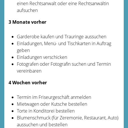
einen Rechtsanwalt oder eine Rechtsanwältin
aufsuchen
3 Monate vorher
Garderobe kaufen und Trauringe aussuchen
Einladungen, Menü- und Tischkarten in Auftrag
geben
Einladungen verschicken
Fotografen oder Fotografin suchen und Termin
vereinbaren
4 Wochen vorher
Termin im Friseurgeschäft anmelden
Mietwagen oder Kutsche bestellen
Torte in Konditorei bestellen
Blumenschmuck (für Zeremonie, Restaurant, Auto)
aussuchen und bestellen