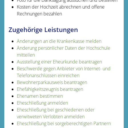
Kosten der Hochzeit abrechnen und offene
Rechnungen bezahlen
Zugehörige Leistungen
Änderungen an die Krankenkasse melden
Änderung persönlicher Daten der Hochschule
mitteilen
Ausstellung einer Eheurkunde beantragen
Beschwerde gegen Anbieter von Internet- und
Telefonanschlüssen einreichen
Bewohnerparkausweis beantragen
Ehefähigkeitszeugnis beantragen
Ehenamen bestimmen
Eheschließung anmelden
Eheschließung bei geschiedenen oder
verwitweten Verlobten anmelden
Eheschließung bei sorgeberechtigten Partnern