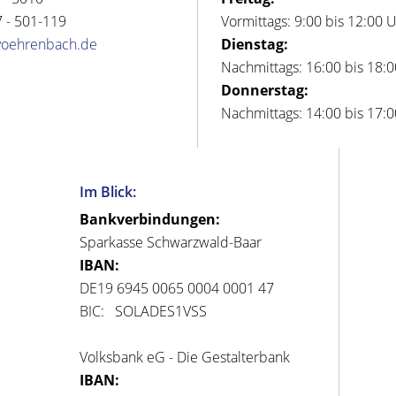
 - 501-119
Vormittags: 9:00 bis 12:00 
voehrenbach.de
Dienstag:
Nachmittags: 16:00 bis 18:
Donnerstag:
Nachmittags: 14:00 bis 17:
Im Blick:
Bankverbindungen:
Sparkasse Schwarzwald-Baar
IBAN:
DE19 6945 0065 0004 0001 47
BIC: SOLADES1VSS
Volksbank eG - Die Gestalterbank
IBAN: