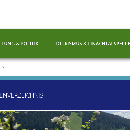
TUNG & POLITIK
TOURISMUS & LINACHTALSPERR
nis
ENVERZEICHNIS