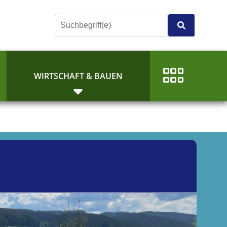
E
WIRTSCHAFT & BAUEN