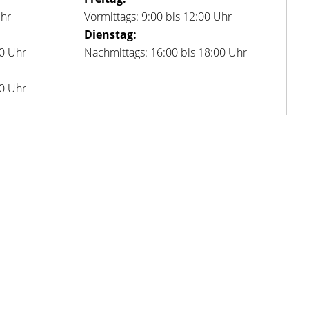
Uhr
Vormittags: 9:00 bis 12:00 Uhr
Dienstag:
00 Uhr
Nachmittags: 16:00 bis 18:00 Uhr
00 Uhr