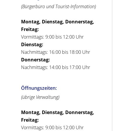
(Bürgerbüro und Tourist-Information)
Montag, Dienstag, Donnerstag,
Freitag:
Vormittags: 9:00 bis 12:00 Uhr
Dienstag:
Nachmittags: 16:00 bis 18:00 Uhr
Donnerstag:
Nachmittags: 14:00 bis 17:00 Uhr
Öffnungszeiten:
(übrige Verwaltung)
Montag, Dienstag, Donnerstag,
Freitag:
Vormittags: 9:00 bis 12:00 Uhr