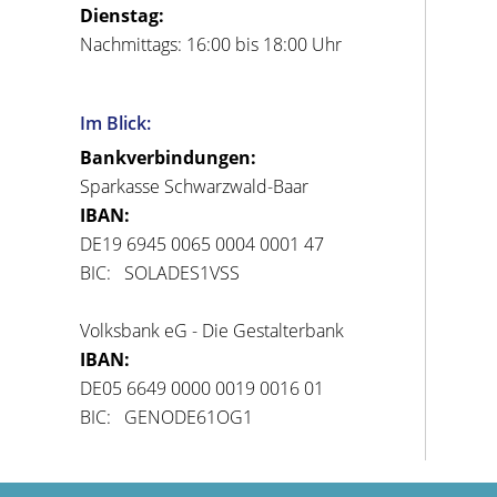
Dienstag:
Nachmittags: 16:00 bis 18:00 Uhr
Im Blick:
Bankverbindungen:
Sparkasse Schwarzwald-Baar
IBAN:
DE19 6945 0065 0004 0001 47
BIC: SOLADES1VSS
Volksbank eG - Die Gestalterbank
IBAN:
DE05 6649 0000 0019 0016 01
BIC: GENODE61OG1