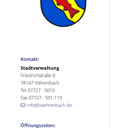
Kontakt:
Stadtverwaltung
Friedrichstraße 8
78147 Vöhrenbach
Tel 07727 - 5010
Fax 07727 - 501-119
info@voehrenbach.de
Öffnungszeiten: