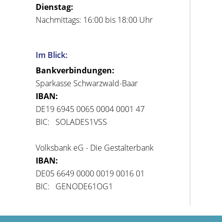
Dienstag:
Nachmittags: 16:00 bis 18:00 Uhr
Im Blick:
Bankverbindungen:
Sparkasse Schwarzwald-Baar
IBAN:
DE19 6945 0065 0004 0001 47
BIC: SOLADES1VSS
Volksbank eG - Die Gestalterbank
IBAN:
DE05 6649 0000 0019 0016 01
BIC: GENODE61OG1