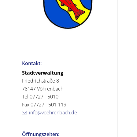
Kontakt:
Stadtverwaltung
Friedrichstraße 8
78147 Vöhrenbach
Tel 07727 - 5010
Fax 07727 - 501-119
info@voehrenbach.de
Öffnungszeiten: