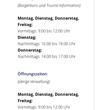
(Bürgerbüro und Tourist-Information)
Montag, Dienstag, Donnerstag,
Freitag:
Vormittags: 9:00 bis 12:00 Uhr
Dienstag:
Nachmittags: 16:00 bis 18:00 Uhr
Donnerstag:
Nachmittags: 14:00 bis 17:00 Uhr
Öffnungszeiten:
(übrige Verwaltung)
Montag, Dienstag, Donnerstag,
Freitag:
Vormittags: 9:00 bis 12:00 Uhr