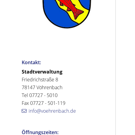
Kontakt:
Stadtverwaltung
Friedrichstraße 8
78147 Vöhrenbach
Tel 07727 - 5010
Fax 07727 - 501-119
info@voehrenbach.de
Öffnungszeiten: