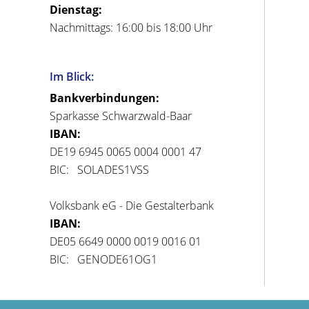
Dienstag:
Nachmittags: 16:00 bis 18:00 Uhr
Im Blick:
Bankverbindungen:
Sparkasse Schwarzwald-Baar
IBAN:
DE19 6945 0065 0004 0001 47
BIC: SOLADES1VSS
Volksbank eG - Die Gestalterbank
IBAN:
DE05 6649 0000 0019 0016 01
BIC: GENODE61OG1