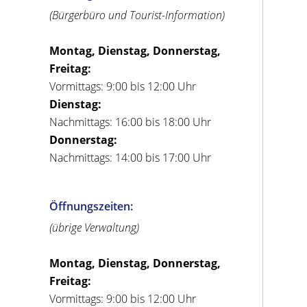
(Bürgerbüro und Tourist-Information)
Montag, Dienstag, Donnerstag,
Freitag:
Vormittags: 9:00 bis 12:00 Uhr
Dienstag:
Nachmittags: 16:00 bis 18:00 Uhr
Donnerstag:
Nachmittags: 14:00 bis 17:00 Uhr
Öffnungszeiten:
(übrige Verwaltung)
Montag, Dienstag, Donnerstag,
Freitag:
Vormittags: 9:00 bis 12:00 Uhr