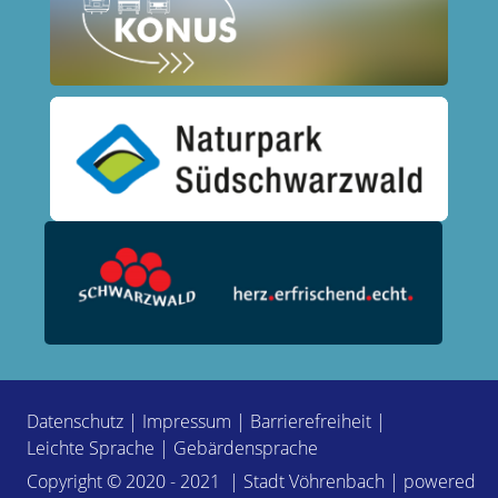
Datenschutz
|
Impressum
|
Barrierefreiheit
|
Leichte Sprache
|
Gebärdensprache
Copyright © 2020 - 2021 | Stadt Vöhrenbach | powered