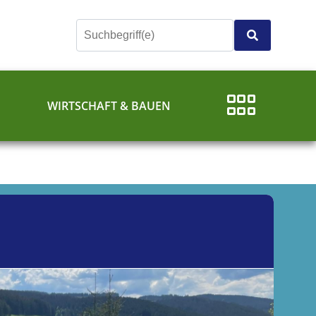
E
WIRTSCHAFT & BAUEN