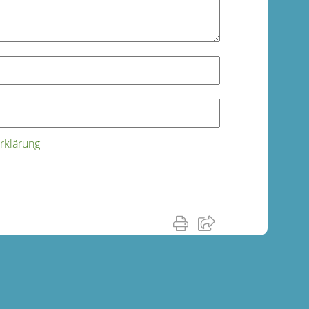
rklärung