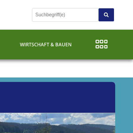
E
WIRTSCHAFT & BAUEN