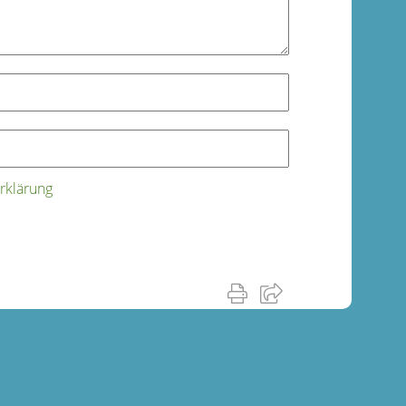
rklärung