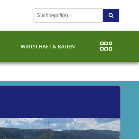
E
WIRTSCHAFT & BAUEN