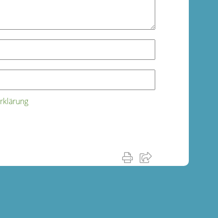
rklärung