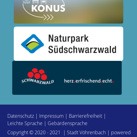
Datenschutz
|
Impressum
|
Barrierefreiheit
|
Leichte Sprache
|
Gebärdensprache
Copyright © 2020 - 2021 | Stadt Vöhrenbach | powered