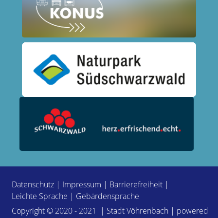
Datenschutz
|
Impressum
|
Barrierefreiheit
|
Leichte Sprache
|
Gebärdensprache
Copyright © 2020 - 2021 | Stadt Vöhrenbach | powered