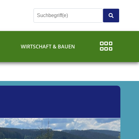
E
WIRTSCHAFT & BAUEN