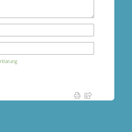
rklärung