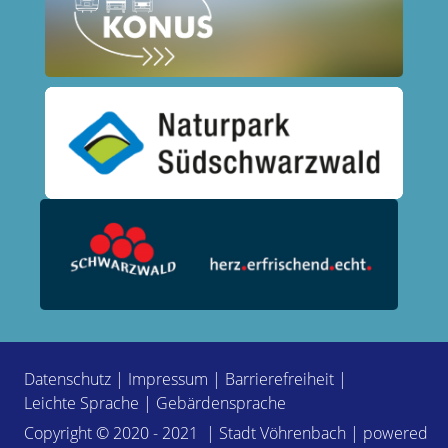
Datenschutz
|
Impressum
|
Barrierefreiheit
|
Leichte Sprache
|
Gebärdensprache
Copyright © 2020 - 2021 | Stadt Vöhrenbach | powered