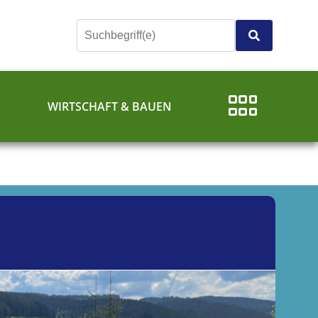
E
WIRTSCHAFT & BAUEN