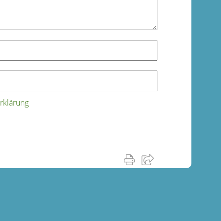
rklärung