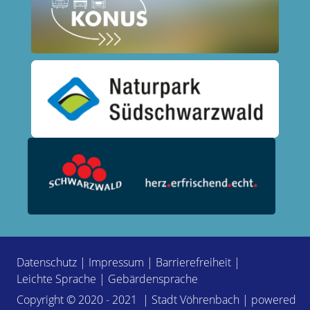
Datenschutz
|
Impressum
|
Barrierefreiheit
|
Leichte Sprache
|
Gebärdensprache
Copyright © 2020 - 2021 | Stadt Vöhrenbach | powered