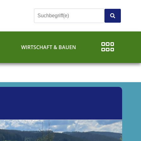
E
WIRTSCHAFT & BAUEN