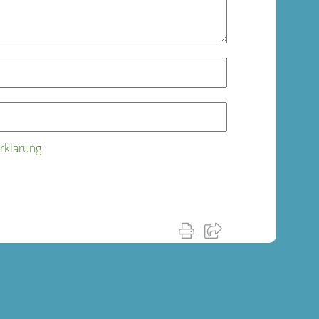
rklärung