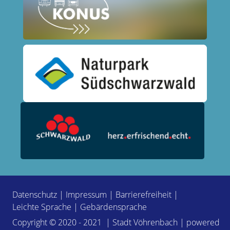
Datenschutz
|
Impressum
|
Barrierefreiheit
|
Leichte Sprache
|
Gebärdensprache
Copyright © 2020 - 2021 | Stadt Vöhrenbach | powered