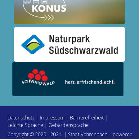
Datenschutz
|
Impressum
|
Barrierefreiheit
|
Leichte Sprache
|
Gebärdensprache
Copyright © 2020 - 2021 | Stadt Vöhrenbach | powered