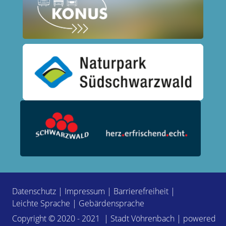
Datenschutz
|
Impressum
|
Barrierefreiheit
|
Leichte Sprache
|
Gebärdensprache
Copyright © 2020 - 2021 | Stadt Vöhrenbach | powered