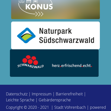
Datenschutz
|
Impressum
|
Barrierefreiheit
|
Leichte Sprache
|
Gebärdensprache
Copyright © 2020 - 2021 | Stadt Vöhrenbach | powered