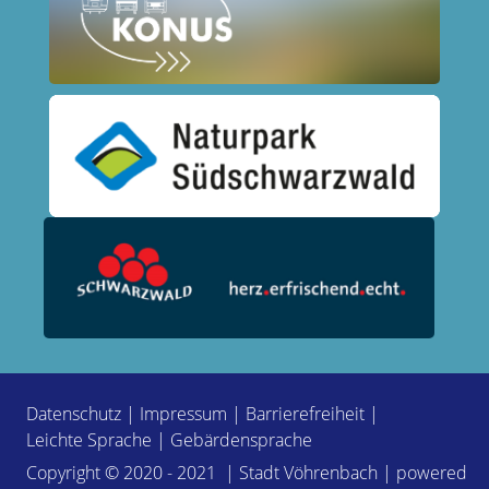
Datenschutz
|
Impressum
|
Barrierefreiheit
|
Leichte Sprache
|
Gebärdensprache
Copyright © 2020 - 2021 | Stadt Vöhrenbach | powered