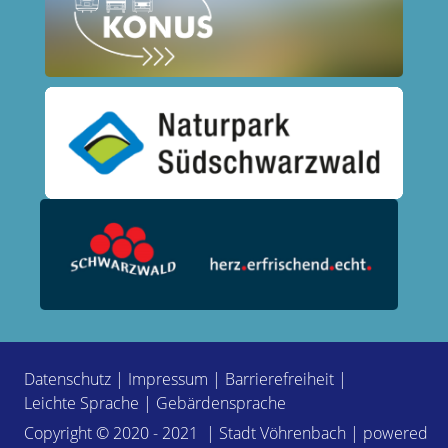
Datenschutz
|
Impressum
|
Barrierefreiheit
|
Leichte Sprache
|
Gebärdensprache
Copyright © 2020 - 2021 | Stadt Vöhrenbach | powered