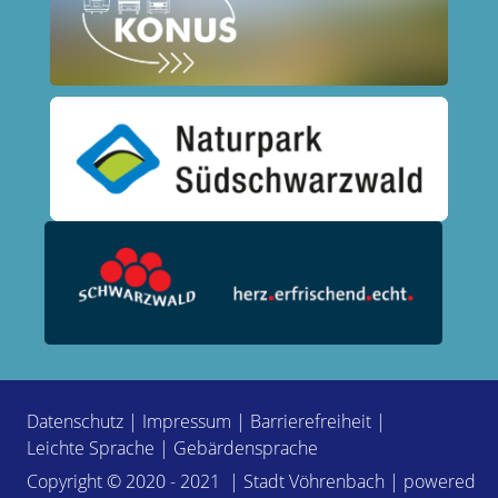
Datenschutz
|
Impressum
|
Barrierefreiheit
|
Leichte Sprache
|
Gebärdensprache
Copyright © 2020 - 2021 | Stadt Vöhrenbach | powered