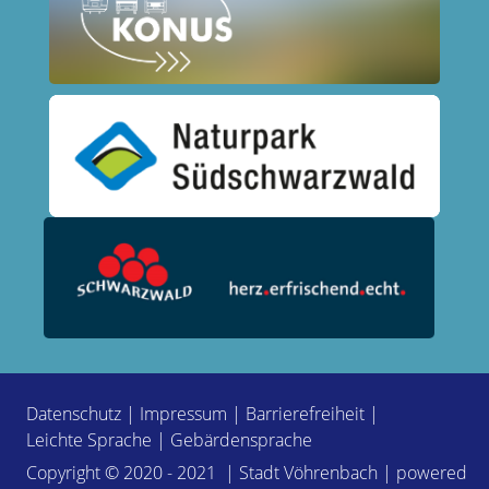
Datenschutz
|
Impressum
|
Barrierefreiheit
|
Leichte Sprache
|
Gebärdensprache
Copyright © 2020 - 2021 | Stadt Vöhrenbach | powered