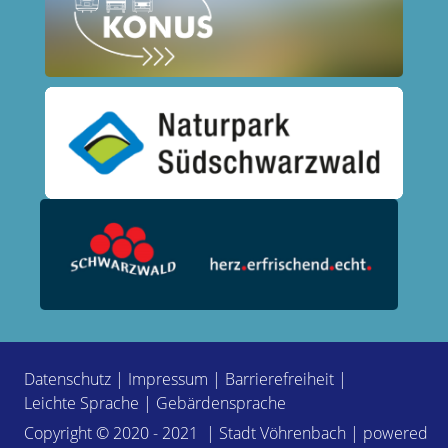
Datenschutz
|
Impressum
|
Barrierefreiheit
|
Leichte Sprache
|
Gebärdensprache
Copyright © 2020 - 2021 | Stadt Vöhrenbach | powered