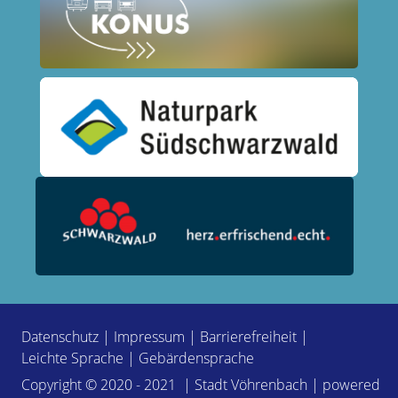
Datenschutz
|
Impressum
|
Barrierefreiheit
|
Leichte Sprache
|
Gebärdensprache
Copyright © 2020 - 2021 | Stadt Vöhrenbach | powered